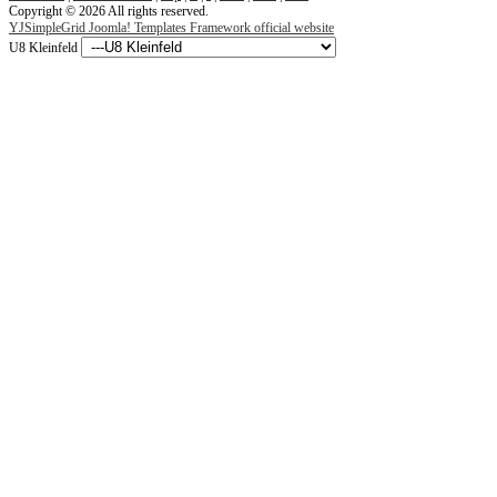
Copyright © 2026 All rights reserved.
YJSimpleGrid Joomla! Templates Framework official website
U8 Kleinfeld