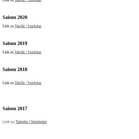
Link zu
Tabelle / Spielplan
Saison 2020
Link zu
Tabelle / Spielplan
Saison 2019
Link zu
Tabelle / Spielplan
Saison 2018
Link zu
Tabelle / Spielplan
Saison 2017
Link zu
Tabelle / Spielplan