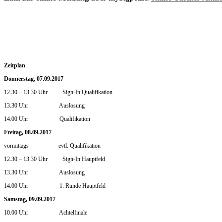
Zeitplan
Donnerstag, 07.09.2017
12.30 – 13.30 Uhr Sign-In Qualifikation
13.30 Uhr Auslosung
14.00 Uhr Qualifikation
Freitag, 08.09.2017
vormittags evtl. Qualifikation
12.30 – 13.30 Uhr Sign-In Hauptfeld
13.30 Uhr Auslosung
14.00 Uhr 1. Runde Hauptfeld
Samstag, 09.09.2017
10.00 Uhr Achtelfinale