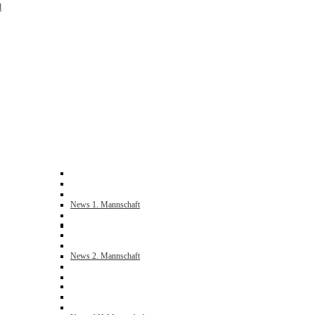
d
News 1. Mannschaft
News 2. Mannschaft